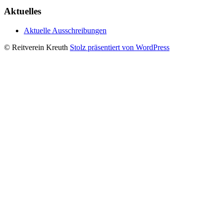
Aktuelles
Aktuelle Ausschreibungen
© Reitverein Kreuth
Stolz präsentiert von WordPress